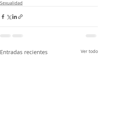
Sexualidad
Entradas recientes
Ver todo