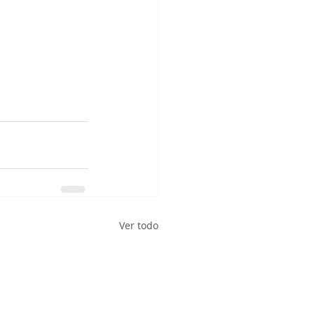
Ver todo