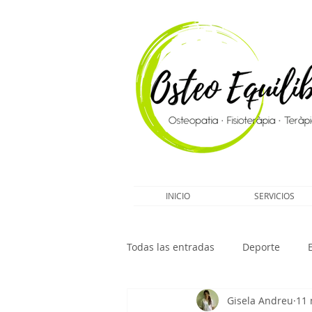
INICIO
SERVICIOS
Todas las entradas
Deporte
Gisela Andreu
11 