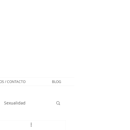
S / CONTACTO
BLOG
Sexualidad