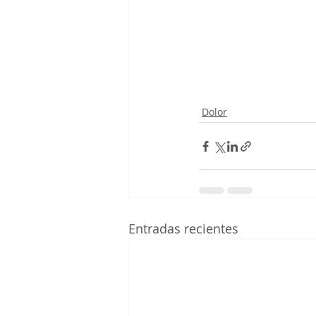
Dolor
Entradas recientes