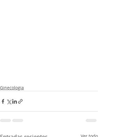
Ginecologia
Entradas recientes
Ver todo